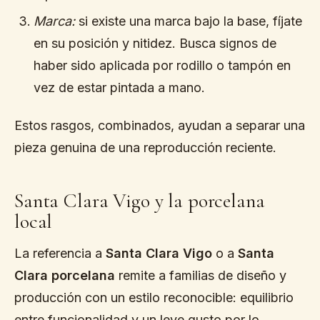
Marca:
si existe una marca bajo la base, fíjate
en su posición y nitidez. Busca signos de
haber sido aplicada por rodillo o tampón en
vez de estar pintada a mano.
Estos rasgos, combinados, ayudan a separar una
pieza genuina de una reproducción reciente.
Santa Clara Vigo y la porcelana
local
La referencia a
Santa Clara Vigo
o a
Santa
Clara porcelana
remite a familias de diseño y
producción con un estilo reconocible: equilibrio
entre funcionalidad y un leve gusto por lo