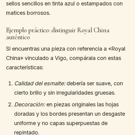
sellos sencillos en tinta azul o estampados con
matices borrosos.
Ejemplo práctico: distinguir Royal China
auténtico
Si encuentras una pieza con referencia a «Royal
China» vinculado a Vigo, compárala con estas
características:
Calidad del esmalte:
debería ser suave, con
cierto brillo y sin irregularidades gruesas.
Decoración:
en piezas originales las hojas
doradas y los bordes presentan un desgaste
uniforme y no capas superpuestas de
repintado.