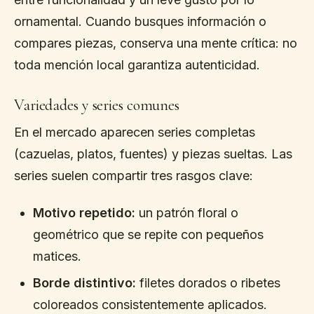
ornamental. Cuando busques información o
compares piezas, conserva una mente crítica: no
toda mención local garantiza autenticidad.
Variedades y series comunes
En el mercado aparecen series completas
(cazuelas, platos, fuentes) y piezas sueltas. Las
series suelen compartir tres rasgos clave:
Motivo repetido:
un patrón floral o
geométrico que se repite con pequeños
matices.
Borde distintivo:
filetes dorados o ribetes
coloreados consistentemente aplicados.