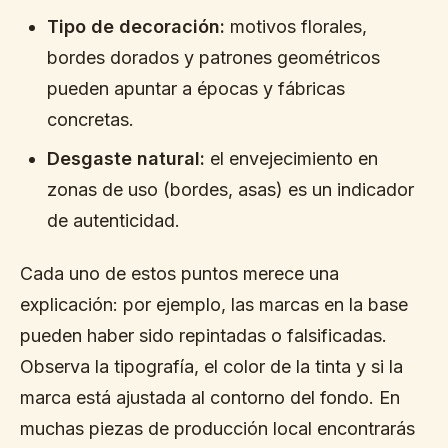
Tipo de decoración:
motivos florales,
bordes dorados y patrones geométricos
pueden apuntar a épocas y fábricas
concretas.
Desgaste natural:
el envejecimiento en
zonas de uso (bordes, asas) es un indicador
de autenticidad.
Cada uno de estos puntos merece una
explicación: por ejemplo, las marcas en la base
pueden haber sido repintadas o falsificadas.
Observa la tipografía, el color de la tinta y si la
marca está ajustada al contorno del fondo. En
muchas piezas de producción local encontrarás