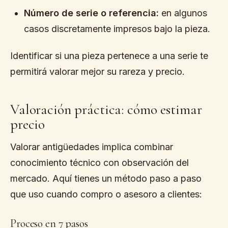
Número de serie o referencia:
en algunos
casos discretamente impresos bajo la pieza.
Identificar si una pieza pertenece a una serie te
permitirá valorar mejor su rareza y precio.
Valoración práctica: cómo estimar
precio
Valorar antigüedades implica combinar
conocimiento técnico con observación del
mercado. Aquí tienes un método paso a paso
que uso cuando compro o asesoro a clientes:
Proceso en 7 pasos