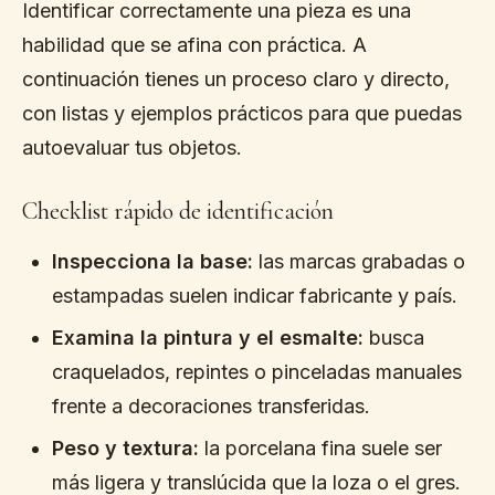
Identificar correctamente una pieza es una
habilidad que se afina con práctica. A
continuación tienes un proceso claro y directo,
con listas y ejemplos prácticos para que puedas
autoevaluar tus objetos.
Checklist rápido de identificación
Inspecciona la base:
las marcas grabadas o
estampadas suelen indicar fabricante y país.
Examina la pintura y el esmalte:
busca
craquelados, repintes o pinceladas manuales
frente a decoraciones transferidas.
Peso y textura:
la porcelana fina suele ser
más ligera y translúcida que la loza o el gres.