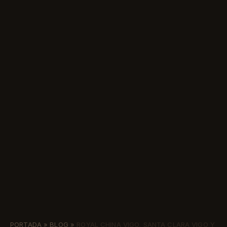
PORTADA
»
BLOG
»
ROYAL CHINA VIGO, SANTA CLARA VIGO Y