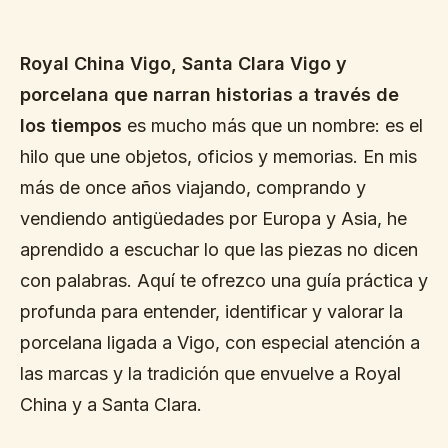
Royal China Vigo, Santa Clara Vigo y
porcelana que narran historias a través de
los tiempos
es mucho más que un nombre: es el
hilo que une objetos, oficios y memorias. En mis
más de once años viajando, comprando y
vendiendo antigüedades por Europa y Asia, he
aprendido a escuchar lo que las piezas no dicen
con palabras. Aquí te ofrezco una guía práctica y
profunda para entender, identificar y valorar la
porcelana ligada a Vigo, con especial atención a
las marcas y la tradición que envuelve a Royal
China y a Santa Clara.