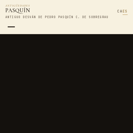
ANTIGÜEDADES
PASQUÍN
CA
ES
ANTIGUO DESVÁN DE PEDRO PASQUÍN C. DE SOBREGRAU