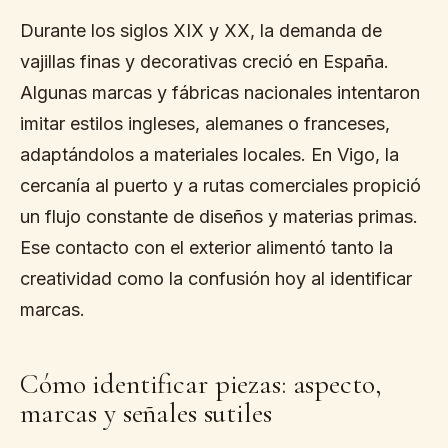
Durante los siglos XIX y XX, la demanda de
vajillas finas y decorativas creció en España.
Algunas marcas y fábricas nacionales intentaron
imitar estilos ingleses, alemanes o franceses,
adaptándolos a materiales locales. En Vigo, la
cercanía al puerto y a rutas comerciales propició
un flujo constante de diseños y materias primas.
Ese contacto con el exterior alimentó tanto la
creatividad como la confusión hoy al identificar
marcas.
Cómo identificar piezas: aspecto,
marcas y señales sutiles