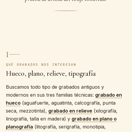
I
QUÉ GRABADOS NOS INTERESAN
Hueco, plano, relieve, tipografía
Buscamos todo tipo de grabados antiguos y
modernos en sus tres familias técnicas:
grabado en
hueco
(aguafuerte, aguatinta, calcografía, punta
seca, mezzotinta),
grabado en relieve
(xilografía,
linografía, talla en madera) y
grabado en plano o
planografía
(litografía, serigrafía, monotipia,