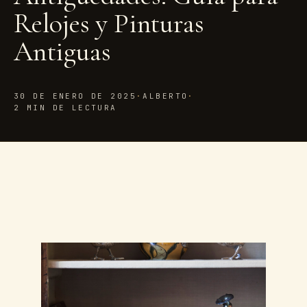
Relojes y Pinturas
Antiguas
30 DE ENERO DE 2025
·
ALBERTO
·
2 MIN DE LECTURA