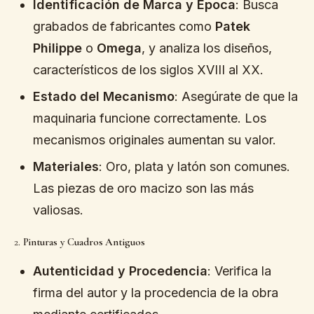
Identificación de Marca y Época
: Busca
grabados de fabricantes como
Patek
Philippe
o
Omega
, y analiza los diseños,
característicos de los siglos XVIII al XX.
Estado del Mecanismo
: Asegúrate de que la
maquinaria funcione correctamente. Los
mecanismos originales aumentan su valor.
Materiales
: Oro, plata y latón son comunes.
Las piezas de oro macizo son las más
valiosas.
2.
Pinturas y Cuadros Antiguos
Autenticidad y Procedencia
: Verifica la
firma del autor y la procedencia de la obra