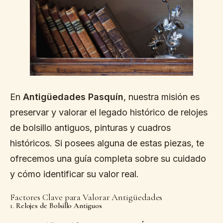
En
Antigüedades Pasquín
, nuestra misión es
preservar y valorar el legado histórico de relojes
de bolsillo antiguos, pinturas y cuadros
históricos. Si posees alguna de estas piezas, te
ofrecemos una guía completa sobre su cuidado
y cómo identificar su valor real.
Factores Clave para Valorar Antigüedades
1.
Relojes de Bolsillo Antiguos