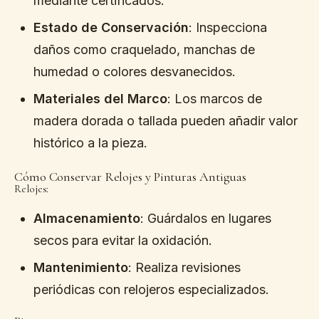
mediante certificados.
Estado de Conservación
: Inspecciona
daños como craquelado, manchas de
humedad o colores desvanecidos.
Materiales del Marco
: Los marcos de
madera dorada o tallada pueden añadir valor
histórico a la pieza.
Cómo Conservar Relojes y Pinturas Antiguas
Relojes:
Almacenamiento
: Guárdalos en lugares
secos para evitar la oxidación.
Mantenimiento
: Realiza revisiones
periódicas con relojeros especializados.