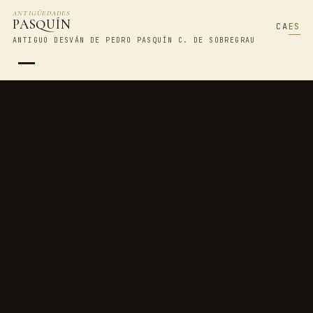
ANTIGÜEDADES
PASQUÍN
CA
ES
ANTIGUO DESVÁN DE PEDRO PASQUÍN C. DE SOBREGRAU