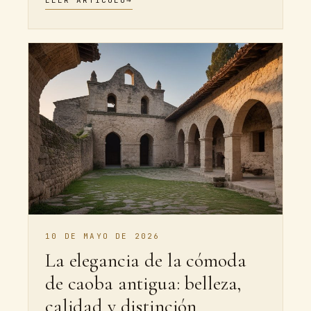
10 DE MAYO DE 2026
La elegancia de la cómoda
de caoba antigua: belleza,
calidad y distinción