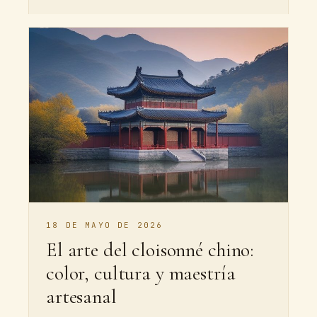
18 DE MAYO DE 2026
El arte del cloisonné chino:
color, cultura y maestría
artesanal