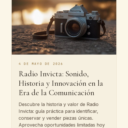
4 DE MAYO DE 2026
Radio Invicta: Sonido,
Historia y Innovación en la
Era de la Comunicación
Descubre la historia y valor de Radio
Invicta: guía práctica para identificar,
conservar y vender piezas únicas.
Aprovecha oportunidades limitadas hoy