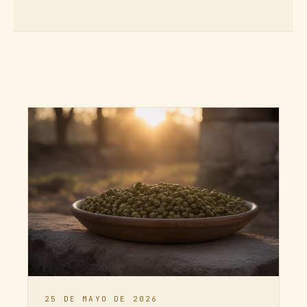
25 DE MAYO DE 2026