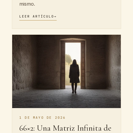
mismo.
LEER ARTÍCULO
→
1 DE MAYO DE 2026
66×2: Una Matriz Infinita de