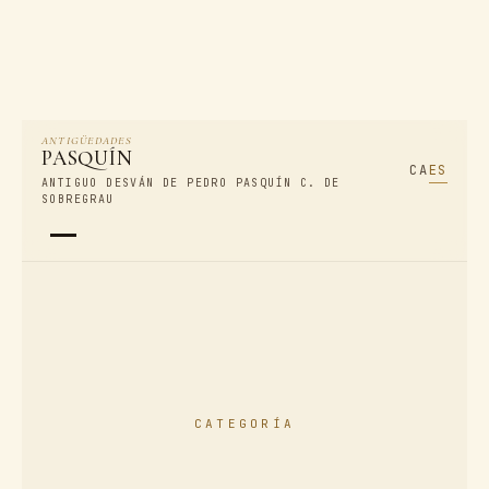
ANTIGÜEDADES
PASQUÍN
CA
ES
ANTIGUO DESVÁN DE PEDRO PASQUÍN C. DE
SOBREGRAU
CATEGORÍA