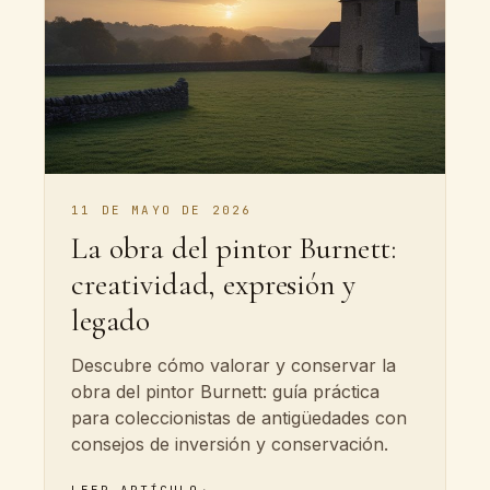
11 DE MAYO DE 2026
La obra del pintor Burnett:
creatividad, expresión y
legado
Descubre cómo valorar y conservar la
obra del pintor Burnett: guía práctica
para coleccionistas de antigüedades con
consejos de inversión y conservación.
LEER ARTÍCULO
→