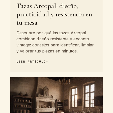
Tazas Arcopal: diseño,
practicidad y resistencia en
tu mesa
Descubre por qué las tazas Arcopal
combinan diseño resistente y encanto
vintage: consejos para identificar, limpiar
y valorar tus piezas en minutos.
LEER ARTÍCULO
→