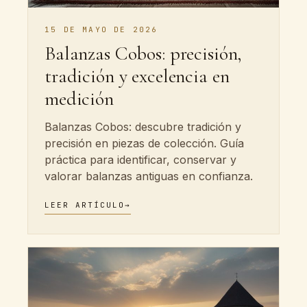
15 DE MAYO DE 2026
Balanzas Cobos: precisión,
tradición y excelencia en
medición
Balanzas Cobos: descubre tradición y
precisión en piezas de colección. Guía
práctica para identificar, conservar y
valorar balanzas antiguas en confianza.
LEER ARTÍCULO
→