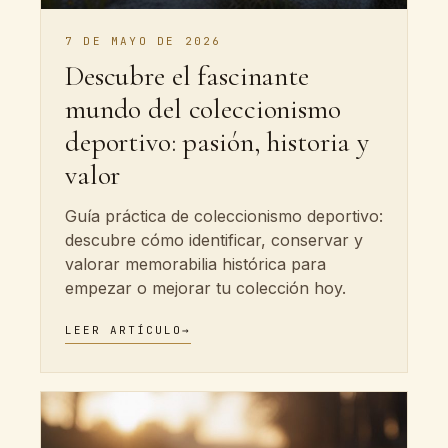
7 DE MAYO DE 2026
Descubre el fascinante
mundo del coleccionismo
deportivo: pasión, historia y
valor
Guía práctica de coleccionismo deportivo:
descubre cómo identificar, conservar y
valorar memorabilia histórica para
empezar o mejorar tu colección hoy.
LEER ARTÍCULO
→