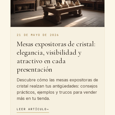
21 DE MAYO DE 2026
Mesas expositoras de cristal:
elegancia, visibilidad y
atractivo en cada
presentación
Descubre cómo las mesas expositoras de
cristal realzan tus antigüedades: consejos
prácticos, ejemplos y trucos para vender
más en tu tienda.
LEER ARTÍCULO
→