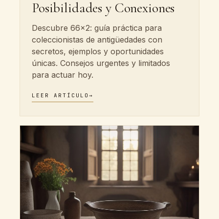
Posibilidades y Conexiones
Descubre 66x2: guía práctica para
coleccionistas de antigüedades con
secretos, ejemplos y oportunidades
únicas. Consejos urgentes y limitados
para actuar hoy.
LEER ARTÍCULO
→