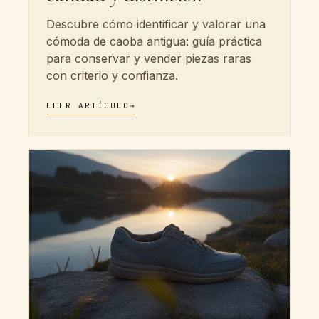
Descubre cómo identificar y valorar una
cómoda de caoba antigua: guía práctica
para conservar y vender piezas raras
con criterio y confianza.
LEER ARTÍCULO
→