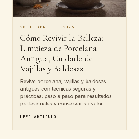
28 DE ABRIL DE 2026
Cómo Revivir la Belleza:
Limpieza de Porcelana
Antigua, Cuidado de
Vajillas y Baldosas
Revive porcelana, vajillas y baldosas
antiguas con técnicas seguras y
prácticas; paso a paso para resultados
profesionales y conservar su valor.
LEER ARTÍCULO
→