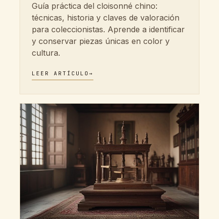
Guía práctica del cloisonné chino:
técnicas, historia y claves de valoración
para coleccionistas. Aprende a identificar
y conservar piezas únicas en color y
cultura.
LEER ARTÍCULO
→