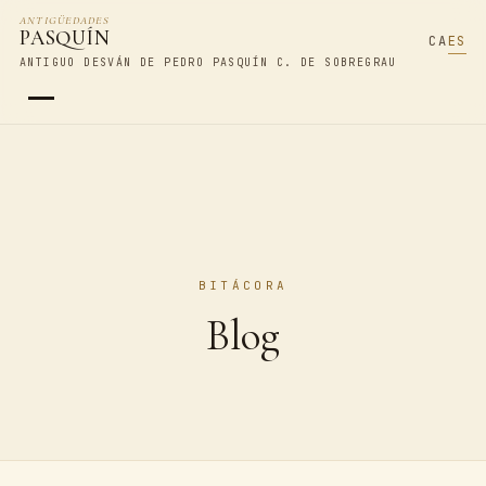
ANTIGÜEDADES
PASQUÍN
CA
ES
ANTIGUO DESVÁN DE PEDRO PASQUÍN C. DE SOBREGRAU
BITÁCORA
Blog