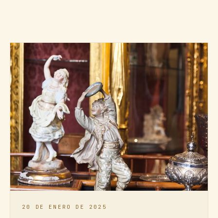
20 DE ENERO DE 2025