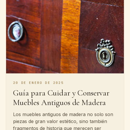
20 DE ENERO DE 2025
Guía para Cuidar y Conservar
Muebles Antiguos de Madera
Los muebles antiguos de madera no solo son
piezas de gran valor estético, sino también
fragmentos de historia que merecen ser