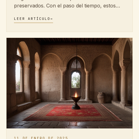
preservados. Con el paso del tiempo, estos…
LEER ARTÍCULO
→
11 DE ENERO DE 2025