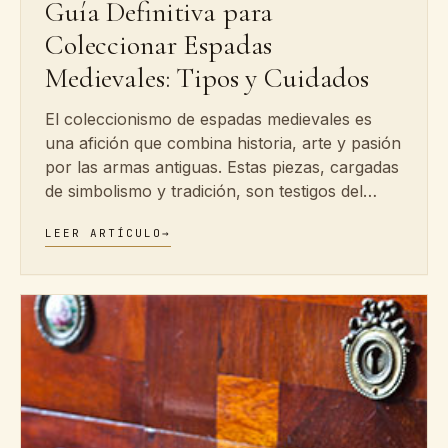
Guía Definitiva para
Coleccionar Espadas
Medievales: Tipos y Cuidados
El coleccionismo de espadas medievales es
una afición que combina historia, arte y pasión
por las armas antiguas. Estas piezas, cargadas
de simbolismo y tradición, son testigos del…
LEER ARTÍCULO
→